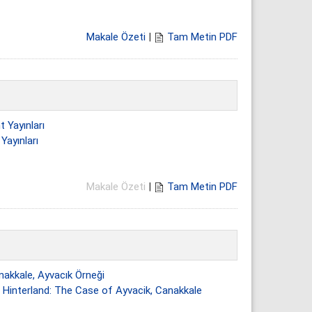
Makale Özeti
|
Tam Metin PDF
t Yayınları
Yayınları
Makale Özeti
|
Tam Metin PDF
nakkale, Ayvacık Örneği
Hinterland: The Case of Ayvacik, Canakkale