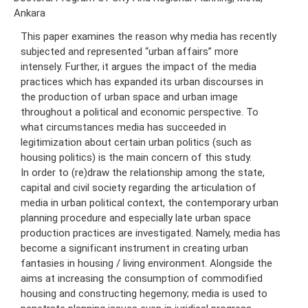
Ankara
This paper examines the reason why media has recently
subjected and represented “urban affairs” more
intensely. Further, it argues the impact of the media
practices which has expanded its urban discourses in
the production of urban space and urban image
throughout a political and economic perspective. To
what circumstances media has succeeded in
legitimization about certain urban politics (such as
housing politics) is the main concern of this study.
In order to (re)draw the relationship among the state,
capital and civil society regarding the articulation of
media in urban political context, the contemporary urban
planning procedure and especially late urban space
production practices are investigated. Namely, media has
become a significant instrument in creating urban
fantasies in housing / living environment. Alongside the
aims at increasing the consumption of commodified
housing and constructing hegemony; media is used to