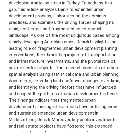
developing Anatolian cities in Turkey. To address this
gap, this article analyzes Denizli’s extended urban
development process, elaborates on the dominant
practices, and examines the driving forces shaping its
rapid, contested, and fragmented socio-spatial
landscape. As one of the most ubiquitous cases among
rapidly developing Anatolian cities, Denizli highlights the
leading role of fragmented urban development planning
interventions, the stimulating impact of transportation
and infrastructure investments, and the pivotal role of
private sector projects. The research consists of urban
spatial analysis using statistical data and urban planning
documents, detecting land use/cover changes over time,
and identifying the driving factors that have influenced
and shaped the patterns of urban development in Denizli.
The findings indicate that fragmented urban
development planning interventions have both triggered
and sustained extended urban development in
Merkezefendi, Denizli. Moreover, key public investments
and real estate projects have fostered this extended