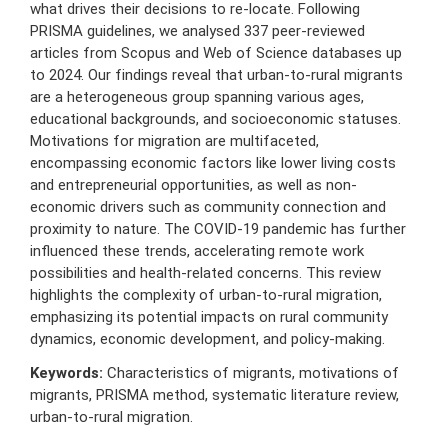
what drives their decisions to re-locate. Following
PRISMA guidelines, we analysed 337 peer-reviewed
articles from Scopus and Web of Science databases up
to 2024. Our findings reveal that urban-to-rural migrants
are a heterogeneous group spanning various ages,
educational backgrounds, and socioeconomic statuses.
Motivations for migration are multifaceted,
encompassing economic factors like lower living costs
and entrepreneurial opportunities, as well as non-
economic drivers such as community connection and
proximity to nature. The COVID-19 pandemic has further
influenced these trends, accelerating remote work
possibilities and health-related concerns. This review
highlights the complexity of urban-to-rural migration,
emphasizing its potential impacts on rural community
dynamics, economic development, and policy-making.
Keywords:
Characteristics of migrants, motivations of
migrants, PRISMA method, systematic literature review,
urban-to-rural migration.