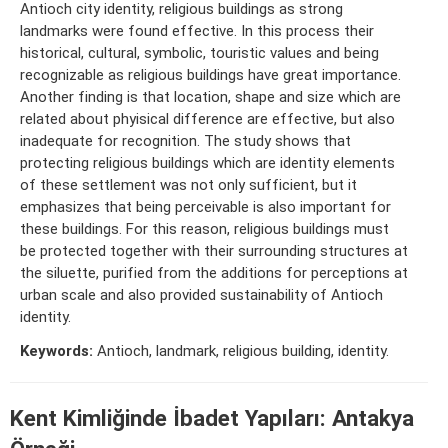
Antioch city identity, religious buildings as strong
landmarks were found effective. In this process their
historical, cultural, symbolic, touristic values and being
recognizable as religious buildings have great importance.
Another finding is that location, shape and size which are
related about phyisical difference are effective, but also
inadequate for recognition. The study shows that
protecting religious buildings which are identity elements
of these settlement was not only sufficient, but it
emphasizes that being perceivable is also important for
these buildings. For this reason, religious buildings must
be protected together with their surrounding structures at
the siluette, purified from the additions for perceptions at
urban scale and also provided sustainability of Antioch
identity.
Keywords:
Antioch, landmark, religious building, identity.
Kent Kimliğinde İbadet Yapıları: Antakya