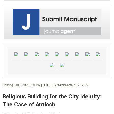
Planning. 2017; 27(2):
180-192 | DOI:
10.14744/planlama.2017.74755
Religious Building for the City Identity:
The Case of Antioch