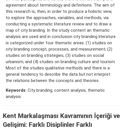
agreement about terminology and definitions. The aim of
this research is, then, in order to produce a holistic view,
to explore the approaches, variables, and methods, via
conducting a systematic literature review and to draw a
map of city branding. In the study content an thematic
analysis are used and in conclusion city branding literature
is categorized under four thematic areas: (1) studies on
city branding concept, processes, and measurement; (2)
studies on branding strategies; (3) studies on social
urbanism; and (4) studies on branding culture and tourism.
Most of the studies qualitative methods and there is a
general tendency to describe the data but not interpret
the relations between the concepts and theories.
Keywords:
City branding, content analysis, thematic
analysis.
Kent Markalaşması Kavramının İçeriği ve
Gelişimi: Farklı Disiplinler Farklı