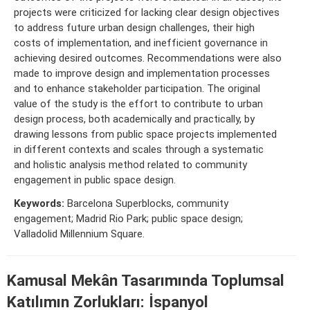
projects were criticized for lacking clear design objectives
to address future urban design challenges, their high
costs of implementation, and inefficient governance in
achieving desired outcomes. Recommendations were also
made to improve design and implementation processes
and to enhance stakeholder participation. The original
value of the study is the effort to contribute to urban
design process, both academically and practically, by
drawing lessons from public space projects implemented
in different contexts and scales through a systematic
and holistic analysis method related to community
engagement in public space design.
Keywords:
Barcelona Superblocks, community
engagement; Madrid Rio Park; public space design;
Valladolid Millennium Square.
Kamusal Mekân Tasarımında Toplumsal
Katılımın Zorlukları: İspanyol