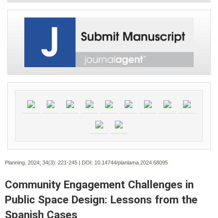
Planning. 2024; 34(3):
221-245 | DOI:
10.14744/planlama.2024.68095
Community Engagement Challenges in
Public Space Design: Lessons from the
Spanish Cases