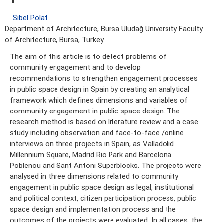
Sibel Polat
Department of Architecture, Bursa Uludağ University Faculty
of Architecture, Bursa, Turkey
The aim of this article is to detect problems of
community engagement and to develop
recommendations to strengthen engagement processes
in public space design in Spain by creating an analytical
framework which defines dimensions and variables of
community engagement in public space design. The
research method is based on literature review and a case
study including observation and face-to-face /online
interviews on three projects in Spain, as Valladolid
Millennium Square, Madrid Rio Park and Barcelona
Poblenou and Sant Antoni Superblocks. The projects were
analysed in three dimensions related to community
engagement in public space design as legal, institutional
and political context, citizen participation process, public
space design and implementation process and the
outcomes of the projects were evaluated. In all cases, the