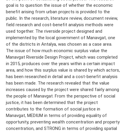
goal is to question the issue of whether the economic
benefit arising from urban projects is provided to the
public. In the research, literature review, document review,
field research and cost-benefit analysis methods were
used together. The riverside project designed and
implemented by the local government of Manavgat, one
of the districts in Antalya, was chosen as a case area.
The issue of how much economic surplus value the
Manavgat Riverside Design Project, which was completed
in 2015, produces over the years within a certain impact
area, and how this surplus value is shared by which actors,
has been researched in detail and a cost-benefit analysis
has been made. The research revealed that the value
increases caused by the project were shared fairly among
the people of Manavgat. From the perspective of social
justice, it has been determined that the project
contributes to the formation of social justice in
Manavgat, MEDIUM in terms of providing equality of
opportunity, preventing wealth concentration and property
concentration, and STRONG in terms of providing spatial