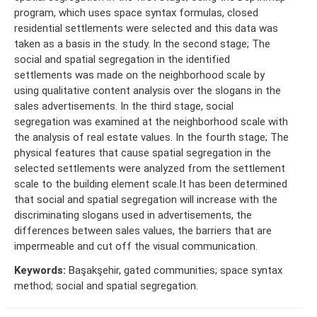
program, which uses space syntax formulas, closed
residential settlements were selected and this data was
taken as a basis in the study. In the second stage; The
social and spatial segregation in the identified
settlements was made on the neighborhood scale by
using qualitative content analysis over the slogans in the
sales advertisements. In the third stage, social
segregation was examined at the neighborhood scale with
the analysis of real estate values. In the fourth stage; The
physical features that cause spatial segregation in the
selected settlements were analyzed from the settlement
scale to the building element scale.It has been determined
that social and spatial segregation will increase with the
discriminating slogans used in advertisements, the
differences between sales values, the barriers that are
impermeable and cut off the visual communication.
Keywords:
Başakşehir, gated communities; space syntax
method; social and spatial segregation.