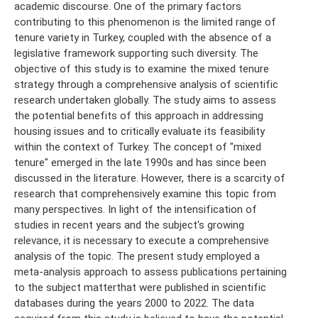
academic discourse. One of the primary factors
contributing to this phenomenon is the limited range of
tenure variety in Turkey, coupled with the absence of a
legislative framework supporting such diversity. The
objective of this study is to examine the mixed tenure
strategy through a comprehensive analysis of scientific
research undertaken globally. The study aims to assess
the potential benefits of this approach in addressing
housing issues and to critically evaluate its feasibility
within the context of Turkey. The concept of "mixed
tenure" emerged in the late 1990s and has since been
discussed in the literature. However, there is a scarcity of
research that comprehensively examine this topic from
many perspectives. In light of the intensification of
studies in recent years and the subject's growing
relevance, it is necessary to execute a comprehensive
analysis of the topic. The present study employed a
meta-analysis approach to assess publications pertaining
to the subject matterthat were published in scientific
databases during the years 2000 to 2022. The data