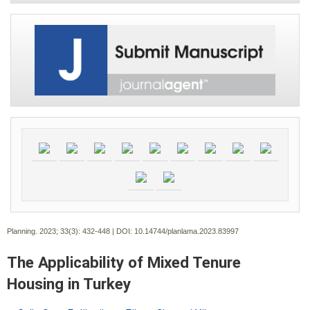
Planning. 2023; 33(3):
432-448 | DOI:
10.14744/planlama.2023.83997
The Applicability of Mixed Tenure
Housing in Turkey