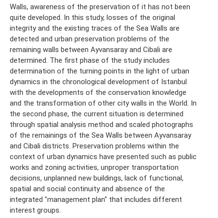
Walls, awareness of the preservation of it has not been
quite developed. In this study, losses of the original
integrity and the existing traces of the Sea Walls are
detected and urban preservation problems of the
remaining walls between Ayvansaray and Cibali are
determined. The ﬁrst phase of the study includes
determination of the turning points in the light of urban
dynamics in the chronological development of Istanbul
with the developments of the conservation knowledge
and the transformation of other city walls in the World. In
the second phase, the current situation is determined
through spatial analysis method and scaled photographs
of the remainings of the Sea Walls between Ayvansaray
and Cibali districts. Preservation problems within the
context of urban dynamics have presented such as public
works and zoning activities, unproper transportation
decisions, unplanned new buildings, lack of functional,
spatial and social continuity and absence of the
integrated "management plan" that includes different
interest groups.