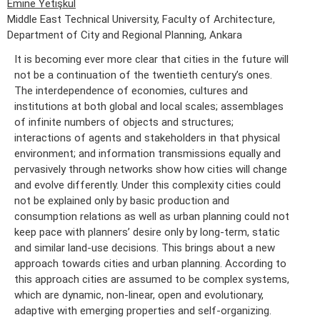
Emine Yetişkul
Middle East Technical University, Faculty of Architecture,
Department of City and Regional Planning, Ankara
It is becoming ever more clear that cities in the future will
not be a continuation of the twentieth century’s ones.
The interdependence of economies, cultures and
institutions at both global and local scales; assemblages
of infinite numbers of objects and structures;
interactions of agents and stakeholders in that physical
environment; and information transmissions equally and
pervasively through networks show how cities will change
and evolve differently. Under this complexity cities could
not be explained only by basic production and
consumption relations as well as urban planning could not
keep pace with planners’ desire only by long-term, static
and similar land-use decisions. This brings about a new
approach towards cities and urban planning. According to
this approach cities are assumed to be complex systems,
which are dynamic, non-linear, open and evolutionary,
adaptive with emerging properties and self-organizing.