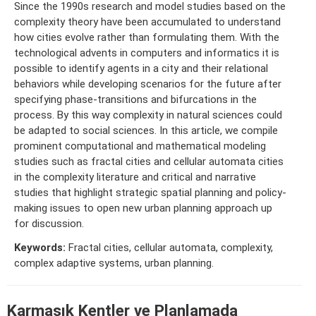
Since the 1990s research and model studies based on the
complexity theory have been accumulated to understand
how cities evolve rather than formulating them. With the
technological advents in computers and informatics it is
possible to identify agents in a city and their relational
behaviors while developing scenarios for the future after
specifying phase-transitions and bifurcations in the
process. By this way complexity in natural sciences could
be adapted to social sciences. In this article, we compile
prominent computational and mathematical modeling
studies such as fractal cities and cellular automata cities
in the complexity literature and critical and narrative
studies that highlight strategic spatial planning and policy-
making issues to open new urban planning approach up
for discussion.
Keywords:
Fractal cities, cellular automata, complexity,
complex adaptive systems, urban planning.
Karmaşık Kentler ve Planlamada