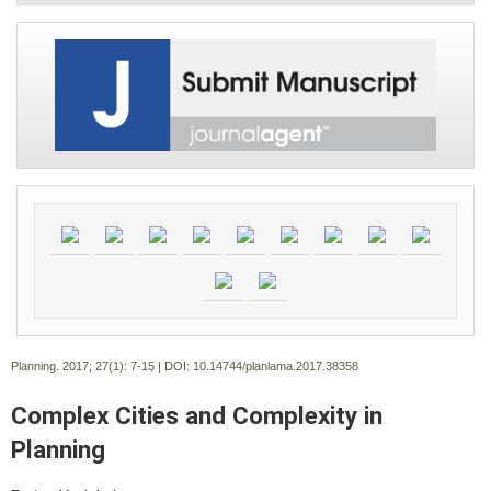
Planning. 2017; 27(1):
7-15 | DOI:
10.14744/planlama.2017.38358
Complex Cities and Complexity in
Planning