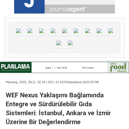
Planning. 2025; 35(1):
18-34 | DOI:
10.14744/planlama.2025.55798
WEF Nexus Yaklaşımı Bağlamında
Entegre ve Sürdürülebilir Gıda
Sistemleri: İstanbul, Ankara ve İzmir
Üzerine Bir Değerlendirme