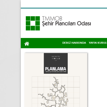
DERGİ HAKKINDA
YAYIN KURUL