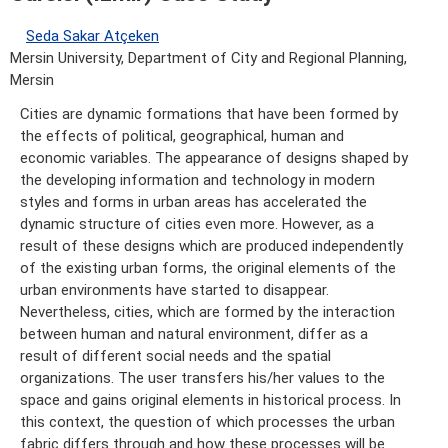
Seda Sakar Atçeken
Mersin University, Department of City and Regional Planning,
Mersin
Cities are dynamic formations that have been formed by
the effects of political, geographical, human and
economic variables. The appearance of designs shaped by
the developing information and technology in modern
styles and forms in urban areas has accelerated the
dynamic structure of cities even more. However, as a
result of these designs which are produced independently
of the existing urban forms, the original elements of the
urban environments have started to disappear.
Nevertheless, cities, which are formed by the interaction
between human and natural environment, differ as a
result of different social needs and the spatial
organizations. The user transfers his/her values to the
space and gains original elements in historical process. In
this context, the question of which processes the urban
fabric differs through and how these processes will be