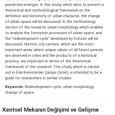
presented emerges. In this study, which aims to present a
theoretical and methodological framework on the
definition and historicity of urban character, the change
of urban space will be discussed. In the methodology
section of the research, urban morphology which enables
to analyze the formation processes of urban space, and
the "redevelopment cycle" developed by Conzen will be
discussed. Historic city centers, which are the most
important areas where unique values of different periods
are observed in cities and the products of a historical
process, are important in terms of the theoretical
framework of the research. This study, which is carried
out in Eski Keresteciler Çarşısı (Izmir), is intended to be a
guide for researchers in similar studies.
Keywords:
Redevelopment cycle, urban morphology;
change of space.
Kentsel Mekanın Değişimi ve Gelişme