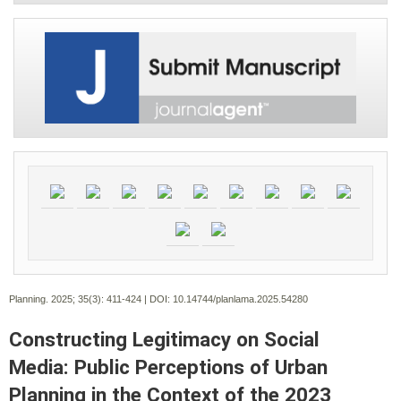
Planning. 2025; 35(3):
411-424 | DOI:
10.14744/planlama.2025.54280
Constructing Legitimacy on Social
Media: Public Perceptions of Urban
Planning in the Context of the 2023