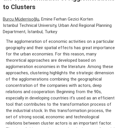
to Clusters
Burcu Müderrisoğlu
, Emine Ferhan Gezici Korten
Istanbul Technical University, Urban And Regional Planning
Department, İstanbul, Turkey
The agglomeration of economic activities on a particular
geography and their spatial effects has great importance
for the urban economies. For this reason, many
theoretical approaches are developed based on
agglomeration economies in the literature. Among these
approaches, clustering highlights the strategic dimension
of the agglomerations combining the geographical
concentration of the companies with actors, deep
relations and cooperation. Beginning from the 90s,
especially in developing countries it’s used as an efficient
tool that contributes to the transformation process of
the industrial stock. In this transformation process, the
set of strong social, economic and technological
relations between cluster actors is an important factor.