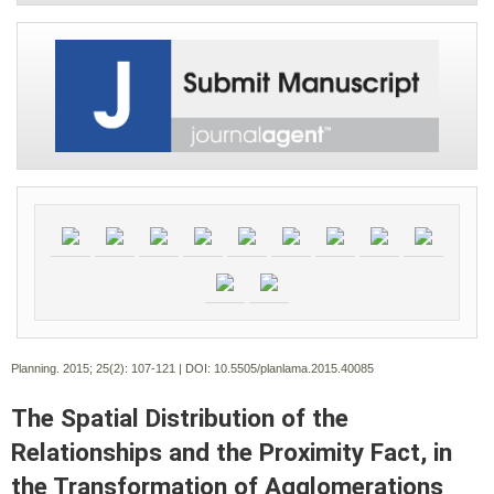
Planning. 2015; 25(2):
107-121 | DOI:
10.5505/planlama.2015.40085
The Spatial Distribution of the
Relationships and the Proximity Fact, in
the Transformation of Agglomerations