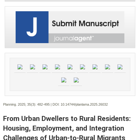
Planning. 2025; 35(3):
482-495 | DOI:
10.14744/planlama.2025.26032
From Urban Dwellers to Rural Residents:
Housing, Employment, and Integration
Challenges of Urban-to-Rural Migrants