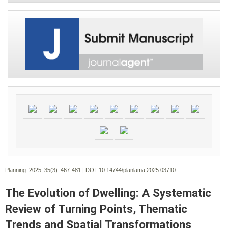
Planning. 2025; 35(3):
467-481 | DOI:
10.14744/planlama.2025.03710
The Evolution of Dwelling: A Systematic
Review of Turning Points, Thematic
Trends and Spatial Transformations