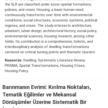
the SLR are classified under socio-spatial formations,
policies, and crises. Housing, a basic human need,
continuously transforms over time with environmental
conditions, social structures, economic systems, political
regimes, and crises. The study intersects architecture,
urbanism, urban design, architectural history, social policy,
environmental sciences, housing research, among other
fields. Its contribution is a comprehensive, holistic, and
interdisciplinary analysis of dwelling transformations
centered on critical turning points and thematic clusters.
Keywords:
Dwelling, Systematic Literature Review,
PRISMA, Spatial Transformations, Housing Crises,
Housing Policy
Barınmanın Evrimi: Kırılma Noktaları,
Tematik Eğilimler ve Mekansal
Dönüşümler Üzerine Sistematik Bir